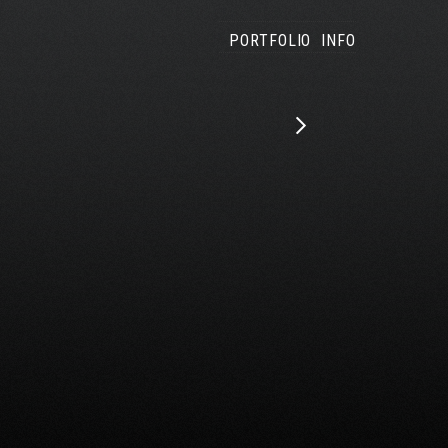
PORTFOLIO
INFO