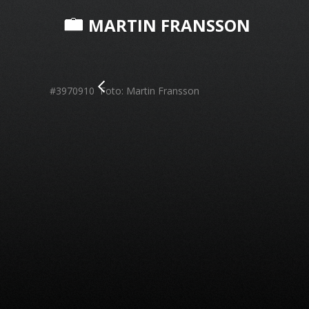
MARTIN FRANSSON
#3970910 Foto: Martin Fransson