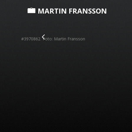
MARTIN FRANSSON
#3970862 Foto: Martin Fransson