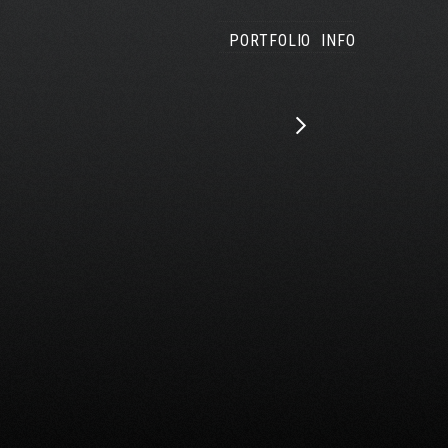
PORTFOLIO
INFO