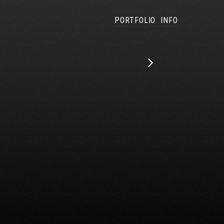
PORTFOLIO
INFO