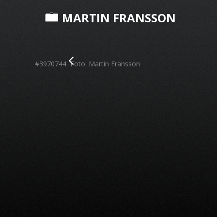
MARTIN FRANSSON
#3970744 Foto: Martin Fransson