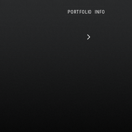
PORTFOLIO
INFO