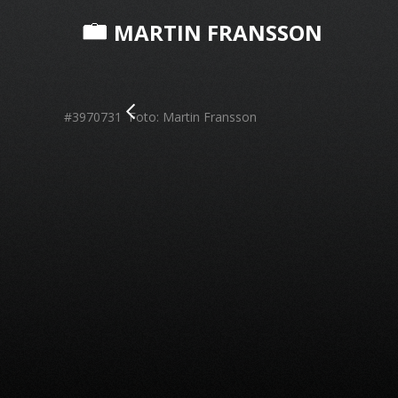
MARTIN FRANSSON
#3970731 Foto: Martin Fransson