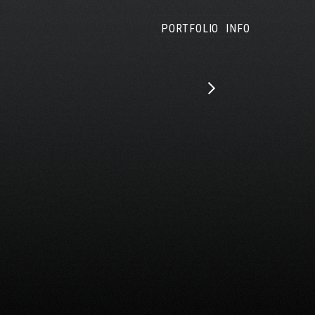
PORTFOLIO
INFO