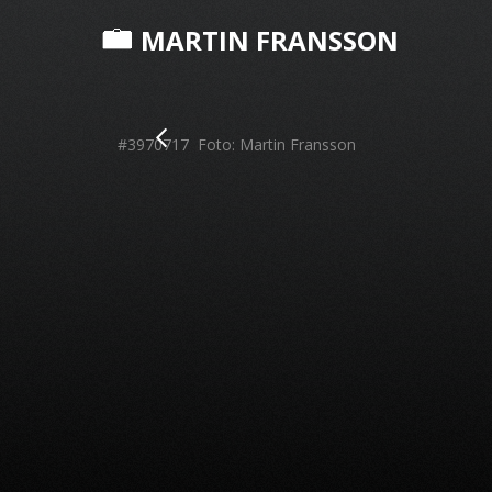
MARTIN FRANSSON
#3970717 Foto: Martin Fransson