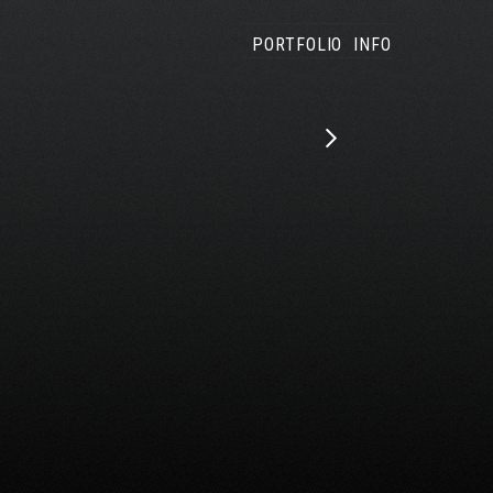
PORTFOLIO
INFO